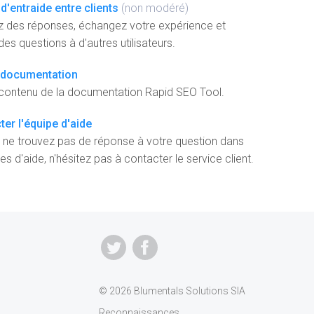
d'entraide entre clients
(non modéré)
z des réponses, échangez votre expérience et
es questions à d'autres utilisateurs.
a documentation
 contenu de la documentation Rapid SEO Tool.
er l'équipe d'aide
 ne trouvez pas de réponse à votre question dans
es d'aide, n'hésitez pas à contacter le service client.
© 2026 Blumentals Solutions SIA
Reconnaissances