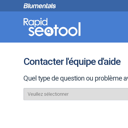
Contacter l'équipe d'aide
Quel type de question ou problème a