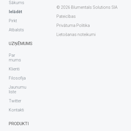
Sākums
© 2026 Blumentals Solutions SIA
Ielādēt
Pateicības
Pirkt
Privātuma Politika
Atbalsts
Lietošanas noteikumi
UZŅĒMUMS
Par
mums
Klienti
Filosofija
Jaunumu
liste
Twitter
Kontakti
PRODUKTI